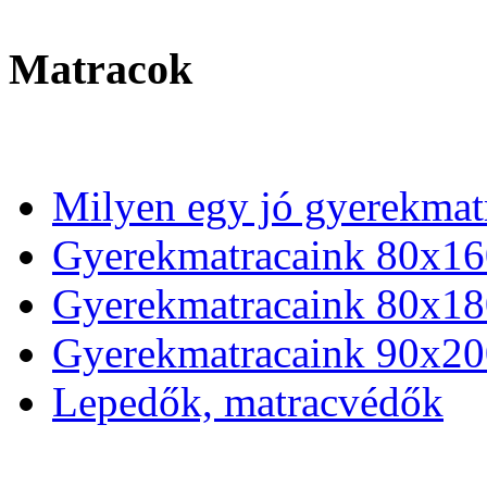
Matracok
Milyen egy jó gyerekmat
Gyerekmatracaink 80x16
Gyerekmatracaink 80x18
Gyerekmatracaink 90x20
Lepedők, matracvédők