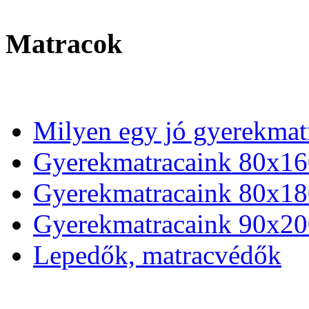
Matracok
Milyen egy jó gyerekmat
Gyerekmatracaink 80x16
Gyerekmatracaink 80x18
Gyerekmatracaink 90x20
Lepedők, matracvédők